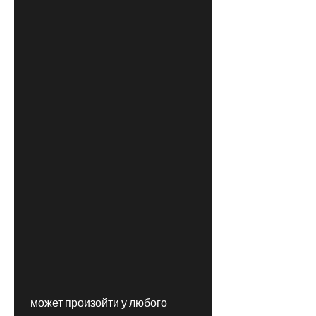
 может произойти у любого 