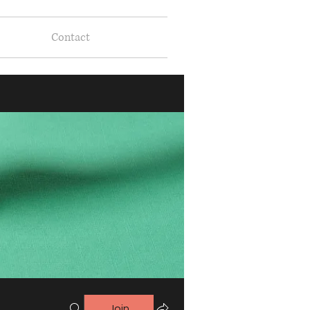
Contact
Join