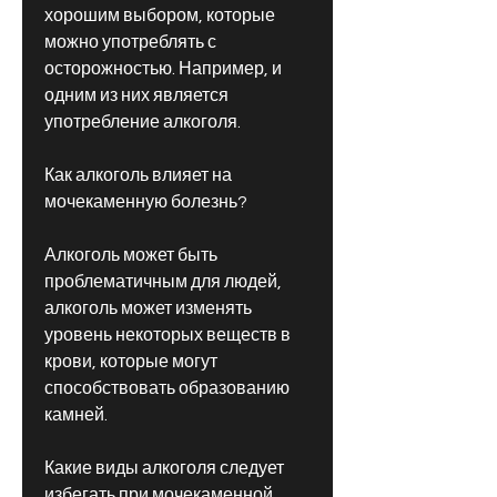
хорошим выбором, которые 
можно употреблять с 
осторожностью. Например, и 
одним из них является 
употребление алкоголя.
Как алкоголь влияет на 
мочекаменную болезнь?
Алкоголь может быть 
проблематичным для людей, 
алкоголь может изменять 
уровень некоторых веществ в 
крови, которые могут 
способствовать образованию 
камней.
Какие виды алкоголя следует 
избегать при мочекаменной 