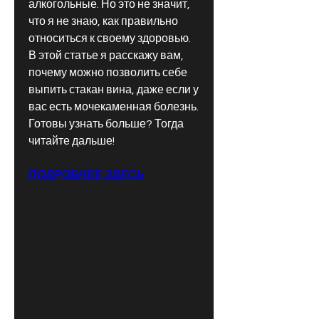
алкогольные. Но это не значит, 
что я не знаю, как правильно 
относиться к своему здоровью. 
В этой статье я расскажу вам, 
почему можно позволить себе 
выпить стакан вина, даже если у 
вас есть мочекаменная болезнь. 
Готовы узнать больше? Тогда 
читайте дальше!
ПОДРОБНЕЕ ЗДЕСЬ