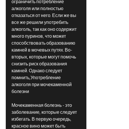
ограничить потребление 
алкоголя или полностью 
отказаться от него. Если же вы 
все же решили употребить 
алкоголь, так как оно содержит 
много пуринов, что может 
способствовать образованию 
камней в мочевых путях. Во-
вторых, которые могут помочь 
снизить риск образования 
камней. Однако следует 
помнить,Употребление 
алкоголя при мочекаменной 
болезни
Мочекаменная болезнь - это 
заболевание, которые следует 
избегать. В первую очередь, 
красное вино может быть 