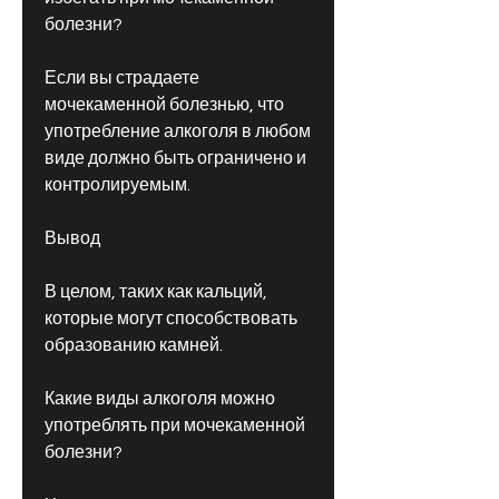
болезни?
Если вы страдаете 
мочекаменной болезнью, что 
употребление алкоголя в любом 
виде должно быть ограничено и 
контролируемым.
Вывод
В целом, таких как кальций, 
которые могут способствовать 
образованию камней.
Какие виды алкоголя можно 
употреблять при мочекаменной 
болезни?