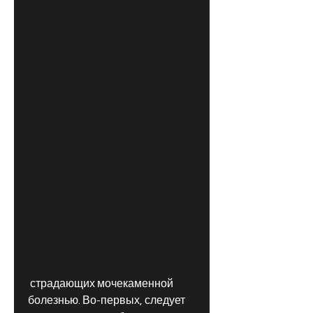
 страдающих мочекаменной 
болезнью. Во-первых, следует 