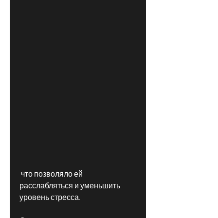
 что позволяло ей 
расслабляться и уменьшить 
уровень стресса.