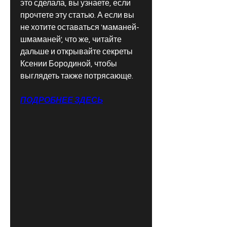
это сделала, вы узнаете, если 
прочтете эту статью. А если вы 
не хотите оставаться 'маманей-
шмаманей', что же, читайте 
дальше и открывайте секреты 
Ксении Бородиной, чтобы 
выглядеть также потрясающе.
ПОДРОБНЕЕ ЗДЕСЬ