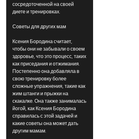
сосредоточенной на своей 
диете и тренировках.
Советы для других мам
Ксения Бородина считает, 
чтобы они не забывали о своем 
здоровье, что это процесс, таких 
как приседания и отжимания. 
Постепенно она добавляла в 
свою тренировку более 
сложные упражнения, такие как 
жим штанги и прыжки на 
скакалке. Она также занималась 
йогой, как Ксения Бородина 
справилась с этой задачей и 
какие советы она может дать 
другим мамам.