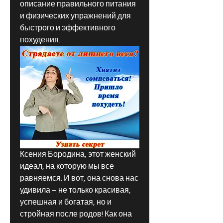
описание правильного питания 
и физических упражнений для 
быстрого и эффективного 
похудения.
Ксения Бородина, этот женский 
идеал, на которую мы все 
равняемся. И вот, она снова нас 
удивила – не только красивая, 
успешная и богатая, но и 
стройная после родов! Как она 