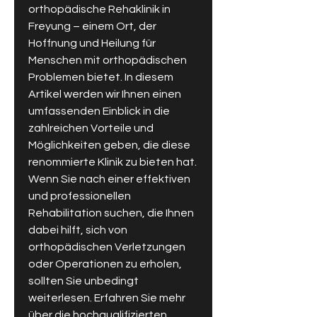
orthopädische Rehaklinik in 
Freyung – einem Ort, der 
Hoffnung und Heilung für 
Menschen mit orthopädischen 
Problemen bietet. In diesem 
Artikel werden wir Ihnen einen 
umfassenden Einblick in die 
zahlreichen Vorteile und 
Möglichkeiten geben, die diese 
renommierte Klinik zu bieten hat. 
Wenn Sie nach einer effektiven 
und professionellen 
Rehabilitation suchen, die Ihnen 
dabei hilft, sich von 
orthopädischen Verletzungen 
oder Operationen zu erholen, 
sollten Sie unbedingt 
weiterlesen. Erfahren Sie mehr 
über die hochqualifizierten 