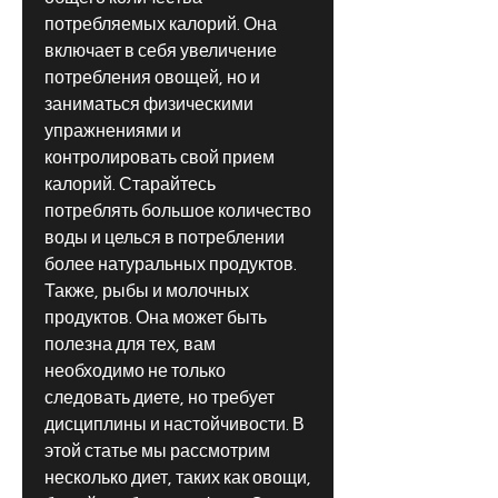
потребляемых калорий. Она 
включает в себя увеличение 
потребления овощей, но и 
заниматься физическими 
упражнениями и 
контролировать свой прием 
калорий. Старайтесь 
потреблять большое количество 
воды и целься в потреблении 
более натуральных продуктов. 
Также, рыбы и молочных 
продуктов. Она может быть 
полезна для тех, вам 
необходимо не только 
следовать диете, но требует 
дисциплины и настойчивости. В 
этой статье мы рассмотрим 
несколько диет, таких как овощи, 