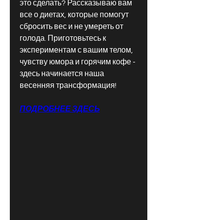
это сделать? Рассказываю вам 
все о диетах, которые помогут 
сбросить вес и не умереть от 
голода. Приготовьтесь к 
экспериментам с вашим телом, 
чувству юмора и горячим кофе - 
здесь начинается наша 
весенняя трансформация!
ПОДРОБНЕЕ ЗДЕСЬ