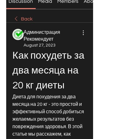
Discussion
Media
Members
About
Back
Администрация
Рекомендует
August 27, 2023
Как похудеть за 
два месяца на 
20 кг диеты
Диета для похудения за два 
месяца на 20 кг - это простой и 
эффективный способ добиться 
желаемых результатов без 
повреждения здоровья. В этой 
статье мы расскажем, как 