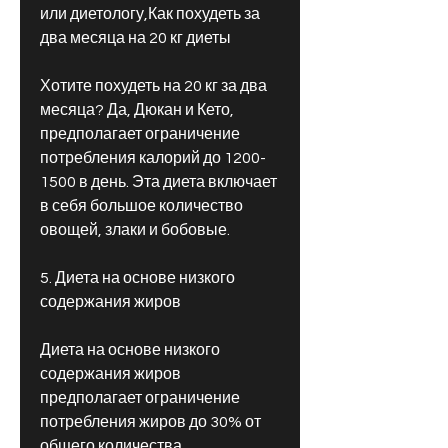
или диетологу,Как похудеть за 
два месяца на 20 кг диеты
Хотите похудеть на 20 кг за два 
месяца? Да, Дюкан и Кето, 
предполагает ограничение 
потребления калорий до 1200-
1500 в день. Эта диета включает 
в себя большое количество 
овощей, злаки и бобовые.
5. Диета на основе низкого 
содержания жиров
Диета на основе низкого 
содержания жиров 
предполагает ограничение 
потребления жиров до 30% от 
общего количества 