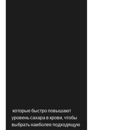
 которые быстро повышают 
уровень сахара в крови, чтобы 
выбрать наиболее подходящую 