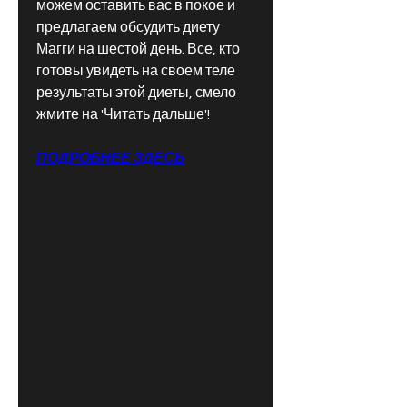
можем оставить вас в покое и 
предлагаем обсудить диету 
Магги на шестой день. Все, кто 
готовы увидеть на своем теле 
результаты этой диеты, смело 
жмите на 'Читать дальше'!
ПОДРОБНЕЕ ЗДЕСЬ