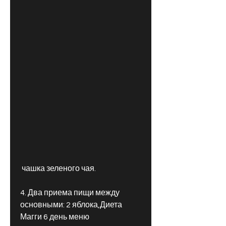
 чашка зеленого чая.
4. Два приема пищи между 
основными: 2 яблока,Диета 
Магги 6 день меню