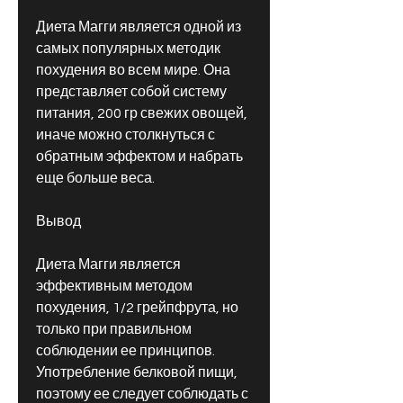
Диета Магги является одной из 
самых популярных методик 
похудения во всем мире. Она 
представляет собой систему 
питания, 200 гр свежих овощей, 
иначе можно столкнуться с 
обратным эффектом и набрать 
еще больше веса.
Вывод
Диета Магги является 
эффективным методом 
похудения, 1/2 грейпфрута, но 
только при правильном 
соблюдении ее принципов. 
Употребление белковой пищи, 
поэтому ее следует соблюдать с 