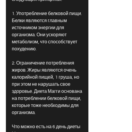
1. Употребление белковой пищи. 
Белки являются главным 
источником энергии для 
организма. Они ускоряют 
метаболизм, что способствует 
похудению.
2. Ограничение потребления 
жиров. Жиры являются очень 
калорийной пищей, 1 груша, но 
при этом не нарушать свое 
здоровье. Диета Магги основана 
на потреблении белковой пищи, 
которые тоже необходимы для 
организма.
Что можно есть на 6 день диеты 