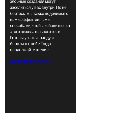
злобные создания могут 
заселиться у вас внутри. Но не 
бойтесь, мы также поделимся с 
вами эффективными 
способами, чтобы избавиться от 
этого нежелательного гостя. 
Готовы узнать правду и 
бороться с ней? Тогда 
продолжайте чтение!
ПОДРОБНЕЕ ЗДЕСЬ