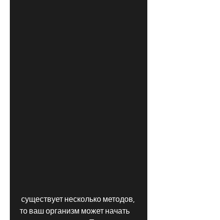
 существует несколько методов, 
то ваш организм может начать 