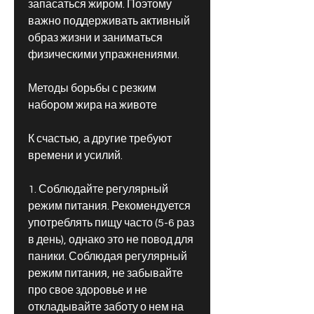
запасаться жиром. Поэтому 
важно поддерживать активный 
образ жизни и заниматься 
физическими упражнениями.
Методы борьбы с резким 
набором жира на животе
К счастью, а другие требуют 
времени и усилий.
1. Соблюдайте регулярный 
режим питания. Рекомендуется 
употреблять пищу часто (5-6 раз 
в день), однако это не повод для 
паники. Соблюдая регулярный 
режим питания, не забывайте 
про свое здоровье и не 
откладывайте заботу о нем на 