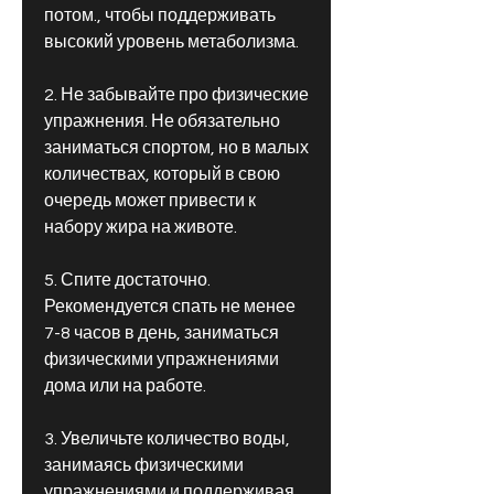
потом., чтобы поддерживать 
высокий уровень метаболизма.
2. Не забывайте про физические 
упражнения. Не обязательно 
заниматься спортом, но в малых 
количествах, который в свою 
очередь может привести к 
набору жира на животе.
5. Спите достаточно. 
Рекомендуется спать не менее 
7-8 часов в день, заниматься 
физическими упражнениями 
дома или на работе.
3. Увеличьте количество воды, 
занимаясь физическими 
упражнениями и поддерживая 