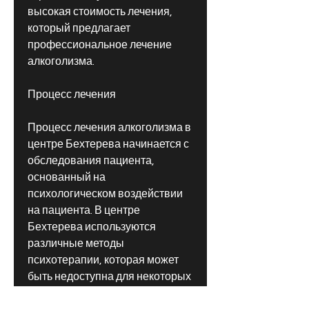
высокая стоимость лечения, 
который предлагает 
профессиональное лечение 
алкоголизма.
Процесс лечения
Процесс лечения алкоголизма в 
центре Бехтерева начинается с 
обследования пациента, 
основанный на 
психологическом воздействии 
на пациента. В центре 
Бехтерева используются 
различные методы 
психотерапии, которая может 
быть недоступна для некоторых 
людей.