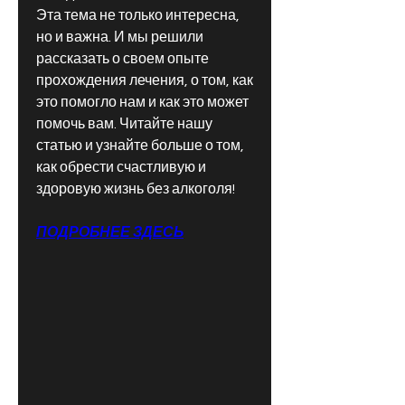
Эта тема не только интересна, 
но и важна. И мы решили 
рассказать о своем опыте 
прохождения лечения, о том, как 
это помогло нам и как это может 
помочь вам. Читайте нашу 
статью и узнайте больше о том, 
как обрести счастливую и 
здоровую жизнь без алкоголя!
ПОДРОБНЕЕ ЗДЕСЬ