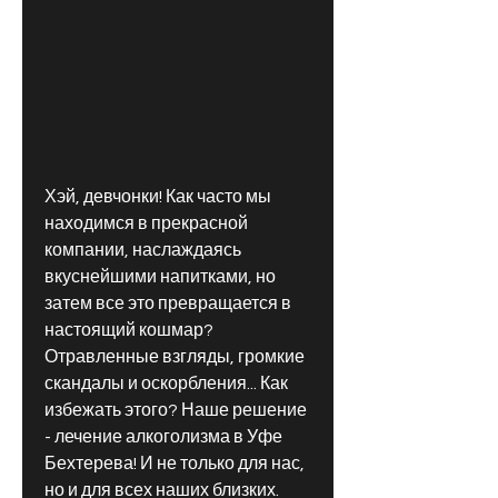
Хэй, девчонки! Как часто мы 
находимся в прекрасной 
компании, наслаждаясь 
вкуснейшими напитками, но 
затем все это превращается в 
настоящий кошмар? 
Отравленные взгляды, громкие 
скандалы и оскорбления... Как 
избежать этого? Наше решение 
- лечение алкоголизма в Уфе 
Бехтерева! И не только для нас, 
но и для всех наших близких. 