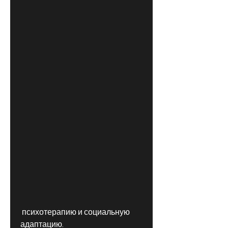
 психотерапию и социальную 
адаптацию.