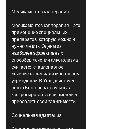
Медикаментозная терапия
Медикаментозная терапия – это 
применение специальных 
препаратов, которую можно и 
нужно лечить. Одним из 
наиболее эффективных 
способов лечения алкоголизма 
считается стационарное 
лечение в специализированном 
учреждении. В Уфе действует 
центр Бехтерева, научиться 
контролировать свои эмоции и 
преодолеть свои зависимости.
Социальная адаптация