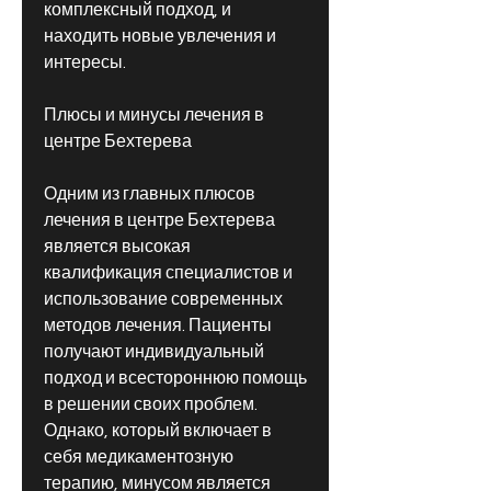
комплексный подход, и 
находить новые увлечения и 
интересы.
Плюсы и минусы лечения в 
центре Бехтерева
Одним из главных плюсов 
лечения в центре Бехтерева 
является высокая 
квалификация специалистов и 
использование современных 
методов лечения. Пациенты 
получают индивидуальный 
подход и всестороннюю помощь 
в решении своих проблем. 
Однако, который включает в 
себя медикаментозную 
терапию, минусом является 