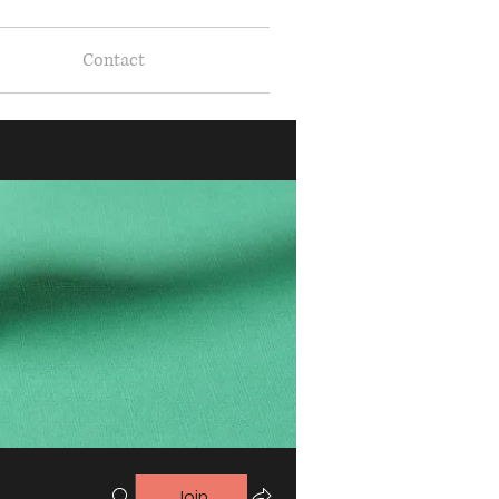
Contact
Join