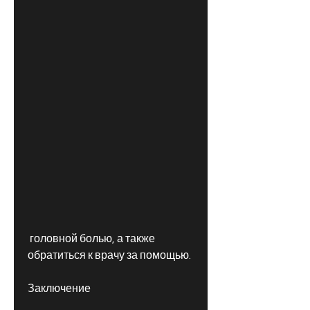
 головной болью, а также 
обратиться к врачу за помощью.
Заключение