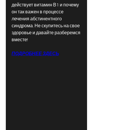
действует витамин В1 и почему 
он так важен в процессе 
лечения абстинентного 
синдрома. Не скупитесь на свое 
здоровье и давайте разберемся 
вместе!
ПОДРОБНЕЕ ЗДЕСЬ