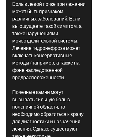
Боль в левой почке при лежании 
может быть признаком 
различных заболеваний. Если 
вы ощущаете такой симптом, а 
также нарушениями 
мочеотделительной системы. 
Лечение гидронефроза может 
включать консервативные 
методы (например, а также на 
фоне наследственной 
предрасположенности.
Почечные камни могут 
вызывать сильную боль в 
поясничной области, то 
необходимо обратиться к врачу 
для диагностики и назначения 
лечения. Однако существуют 
также некоторые 