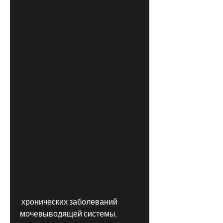
 хронических заболеваний 
мочевыводящей системы.