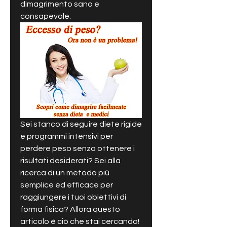
dimagrimento sano e 
consapevole.
Sei stanco di seguire diete rigide 
e programmi intensivi per 
perdere peso senza ottenere i 
risultati desiderati? Sei alla 
ricerca di un metodo più 
semplice ed efficace per 
raggiungere i tuoi obiettivi di 
forma fisica? Allora questo 
articolo è ciò che stai cercando! 