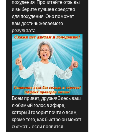
похудения. Прочитайте отзывы 
и выберите лучшее средство 
для похудения. Оно поможет 
вам достичь желаемого 
результата.
Всем привет, друзья! Здесь ваш 
любимый голос в эфире, 
который говорит почти о всем, 
кроме того, как быстро он может 
сбежать, если появится 