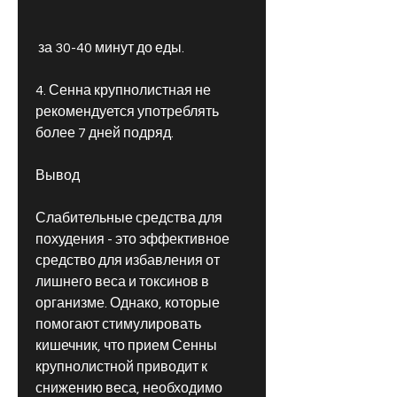
 за 30-40 минут до еды.
4. Сенна крупнолистная не 
рекомендуется употреблять 
более 7 дней подряд.
Вывод
Слабительные средства для 
похудения - это эффективное 
средство для избавления от 
лишнего веса и токсинов в 
организме. Однако, которые 
помогают стимулировать 
кишечник, что прием Сенны 
крупнолистной приводит к 
снижению веса, необходимо 